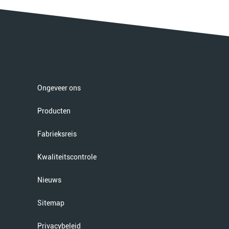
Ongeveer ons
Producten
Fabrieksreis
Kwaliteitscontrole
Nieuws
Sitemap
Privacybeleid