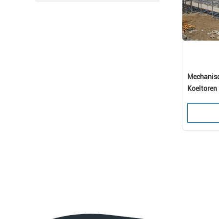
Mechanisc
Koeltoren