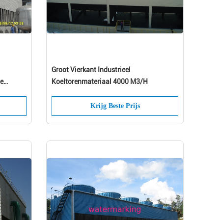
Groot Vierkant Industrieel
te
Koeltorenmateriaal 4000 M3/H
Krijg Beste Prijs