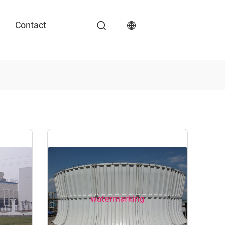
Contact