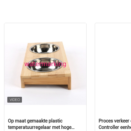
Op maat gemaakte plastic
Proces verkeer 
temperatuurregelaar met hoge
Controller een