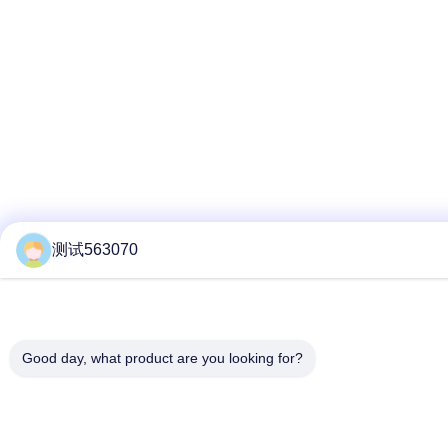
测试563070
Good day, what product are you looking for?