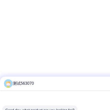
测试563070