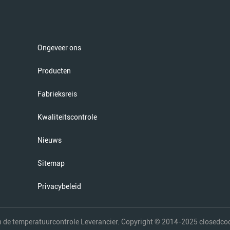
Ongeveer ons
Producten
Fabrieksreis
Kwaliteitscontrole
Nieuws
Sitemap
Privacybeleid
 de temperatuurcontrole Leverancier. Copyright © 2014-2025 closedco