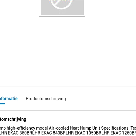
nformatie
Productomschrijving
tomschrijving
mp high-efficiency model Air-cooled Heat Hump Unit Specifications
HR EKAC 360BRLHR EKAC 840BRLHR EKAC 1050BRLHR EKAC 1260BRLHR 