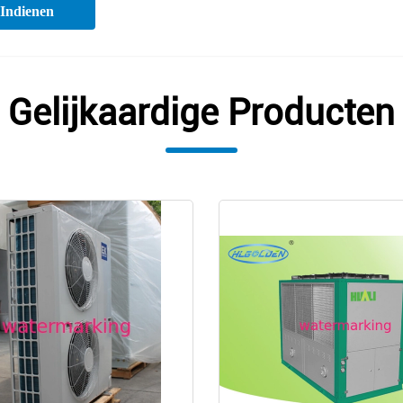
Indienen
Gelijkaardige Producten