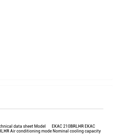
: Technical data sheet Model EKAC 210BRLHR EKAC
Air conditioning mode Nominal cooling capacity