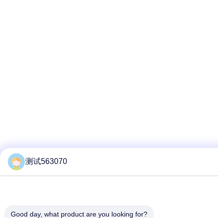
测试563070
Good day, what product are you looking for?