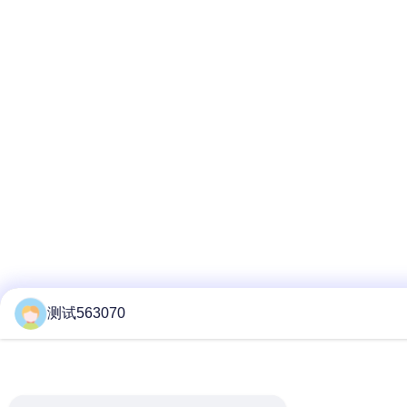
测试563070